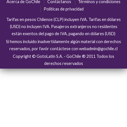
Acerca de GoChile
Contáctanos
Términos y condiciones
Políticas de privacidad
Tarifas en pesos Chilenos (CLP) incluyen IVA. Tarifas en dólares
(USD) no incluyen IVA. Pasajeros extranjeros no residentes
están exentos del pago de IVA, pagando en dólares (USD)
Si hemos incluído inadvertidamente algún material con derechos
reservados, por favór contáctese con webadmin@gochile.cl
Copyright © GotoLatin S.A. - GoChile ® 2011 Todos los
derechos reservados