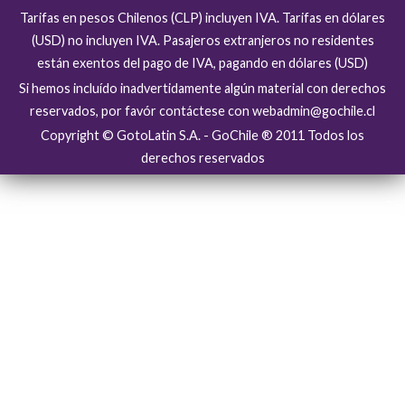
Tarifas en pesos Chilenos (CLP) incluyen IVA. Tarifas en dólares
(USD) no incluyen IVA. Pasajeros extranjeros no residentes
están exentos del pago de IVA, pagando en dólares (USD)
Si hemos incluído inadvertidamente algún material con derechos
reservados, por favór contáctese con webadmin@gochile.cl
Copyright © GotoLatin S.A. - GoChile ® 2011 Todos los
derechos reservados