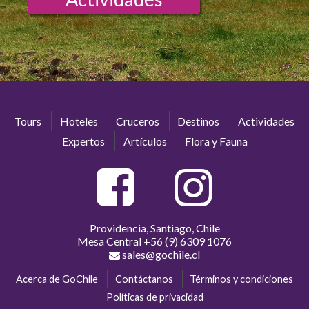
Tours
Hoteles
Cruceros
Destinos
Actividades
Expertos
Artículos
Flora y Fauna
Providencia, Santiago, Chile
Mesa Central
+56 (9) 6309 1076
sales@gochile.cl
Acerca de GoChile
Contáctanos
Términos y condiciones
Políticas de privacidad