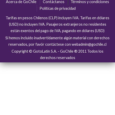
Acerca de GoChile
Contáctanos
Términos y condiciones
Políticas de privacidad
Tarifas en pesos Chilenos (CLP) incluyen IVA. Tarifas en dólares
(USD) no incluyen IVA. Pasajeros extranjeros no residentes
están exentos del pago de IVA, pagando en dólares (USD)
Si hemos incluído inadvertidamente algún material con derechos
reservados, por favór contáctese con webadmin@gochile.cl
Copyright © GotoLatin S.A. - GoChile ® 2011 Todos los
derechos reservados