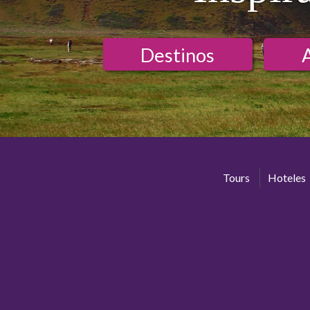
Destinos
Tours
Hoteles