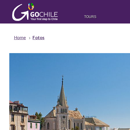
TOURS
Home
Fotos