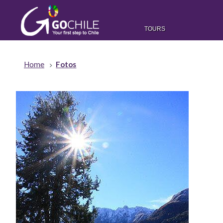
TOURS
Home
Fotos