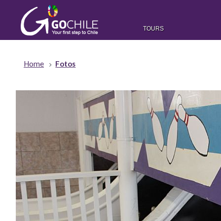
TOURS
Home
Fotos