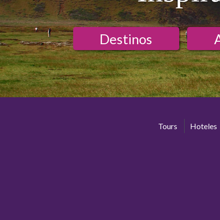
Destinos
Tours
Hoteles