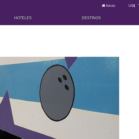
Inicio
US$
HOTELES
DESTINOS