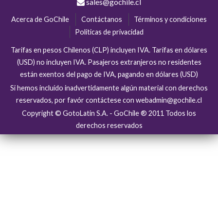
sales@gochile.cl
Acerca de GoChile
Contáctanos
Términos y condiciones
Políticas de privacidad
Tarifas en pesos Chilenos (CLP) incluyen IVA. Tarifas en dólares
(USD) no incluyen IVA. Pasajeros extranjeros no residentes
están exentos del pago de IVA, pagando en dólares (USD)
Si hemos incluído inadvertidamente algún material con derechos
reservados, por favór contáctese con webadmin@gochile.cl
Copyright © GotoLatin S.A. - GoChile ® 2011 Todos los
derechos reservados