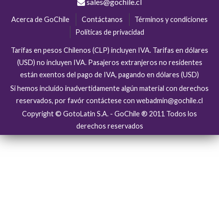
sales@gochile.cl
Acerca de GoChile
Contáctanos
Términos y condiciones
Políticas de privacidad
Tarifas en pesos Chilenos (CLP) incluyen IVA. Tarifas en dólares
(USD) no incluyen IVA. Pasajeros extranjeros no residentes
están exentos del pago de IVA, pagando en dólares (USD)
Si hemos incluído inadvertidamente algún material con derechos
reservados, por favór contáctese con webadmin@gochile.cl
Copyright © GotoLatin S.A. - GoChile ® 2011 Todos los
derechos reservados