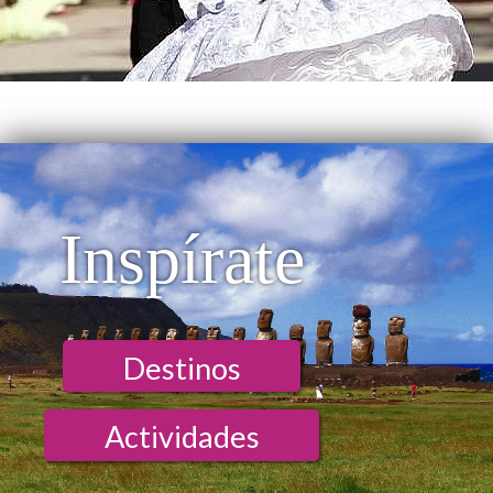
Inspírate
Destinos
Actividades