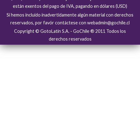
están exentos del pago de IVA, pagando en dólares (USD)
Si hemos incluído inadvertidamente algún material con derechos
reservados, por favór contáctese con webadmin@gochile.cl
Copyright © GotoLatin S.A. - GoChile ® 2011 Todos los
derechos reservados