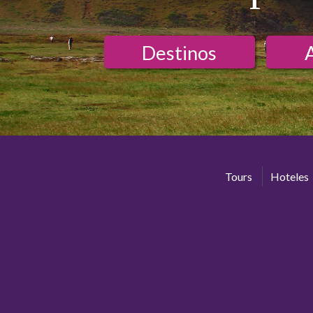
Destinos
Tours
Hoteles