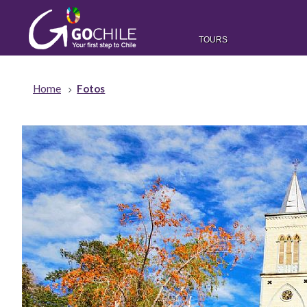
TOURS
Home
Fotos