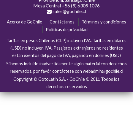
Mesa Central
+56 (9) 6309 1076
sales@gochile.cl
Acerca de GoChile
Contáctanos
Términos y condiciones
Políticas de privacidad
Tarifas en pesos Chilenos (CLP) incluyen IVA. Tarifas en dólares
(USD) no incluyen IVA. Pasajeros extranjeros no residentes
están exentos del pago de IVA, pagando en dólares (USD)
Si hemos incluído inadvertidamente algún material con derechos
reservados, por favór contáctese con webadmin@gochile.cl
Copyright © GotoLatin S.A. - GoChile ® 2011 Todos los
derechos reservados