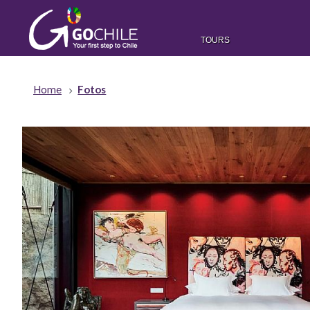
TOURS
Home
Fotos