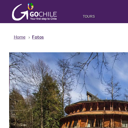
TOURS
Home
Fotos