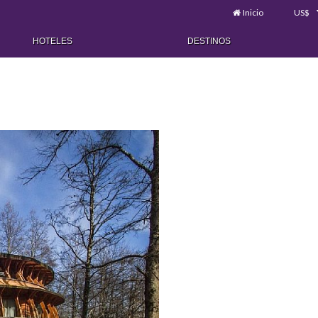
Inicio
US$
HOTELES
DESTINOS