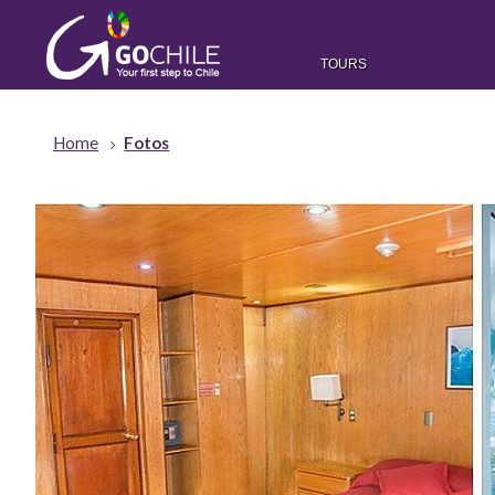
TOURS
Home
Fotos