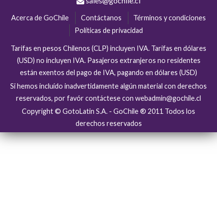
sales@gochile.cl
Acerca de GoChile
Contáctanos
Términos y condiciones
Políticas de privacidad
Tarifas en pesos Chilenos (CLP) incluyen IVA. Tarifas en dólares
(USD) no incluyen IVA. Pasajeros extranjeros no residentes
están exentos del pago de IVA, pagando en dólares (USD)
Si hemos incluído inadvertidamente algún material con derechos
reservados, por favór contáctese con webadmin@gochile.cl
Copyright © GotoLatin S.A. - GoChile ® 2011 Todos los
derechos reservados