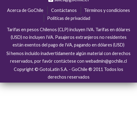
Acerca de GoChile
Contáctanos
Términos y condiciones
Políticas de privacidad
Tarifas en pesos Chilenos (CLP) incluyen IVA. Tarifas en dólares
(USD) no incluyen IVA. Pasajeros extranjeros no residentes
están exentos del pago de IVA, pagando en dólares (USD)
Si hemos incluído inadvertidamente algún material con derechos
reservados, por favór contáctese con webadmin@gochile.cl
Copyright © GotoLatin S.A. - GoChile ® 2011 Todos los
derechos reservados