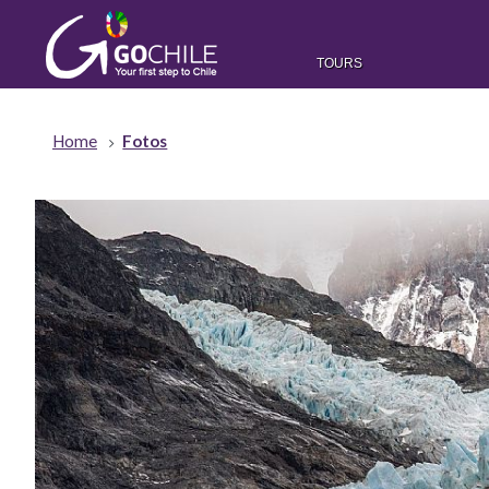
TOURS
Home
Fotos