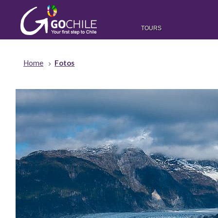
TOURS
Home
Fotos