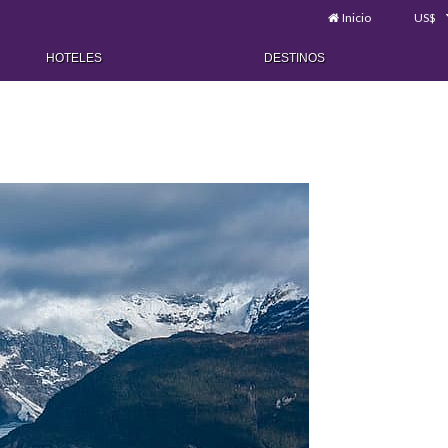
Inicio
US$
HOTELES
DESTINOS