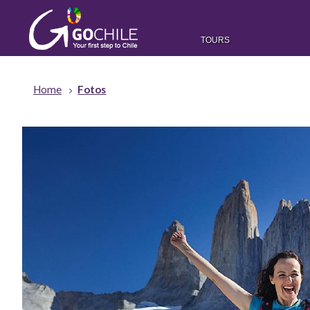
TOURS
Home
Fotos