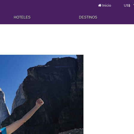
Inicio
US$
HOTELES
DESTINOS