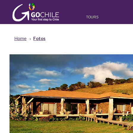
TOURS
Home
Fotos