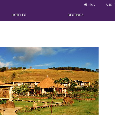
Inicio
US$
HOTELES
DESTINOS