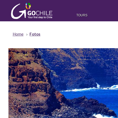
TOURS
Home
Fotos