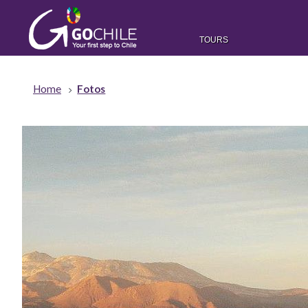
TOURS
Home
Fotos