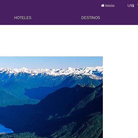
Inicio
US$
HOTELES
DESTINOS