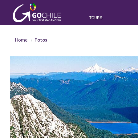
TOURS
Home
Fotos