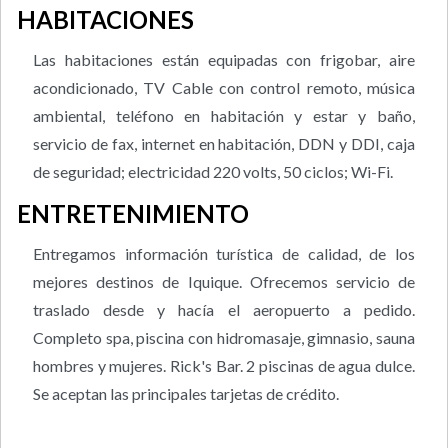
HABITACIONES
Las habitaciones están equipadas con frigobar, aire
acondicionado, TV Cable con control remoto, música
ambiental, teléfono en habitación y estar y baño,
servicio de fax, internet en habitación, DDN y DDI, caja
de seguridad; electricidad 220 volts, 50 ciclos; Wi-Fi.
ENTRETENIMIENTO
Entregamos información turística de calidad, de los
mejores destinos de Iquique. Ofrecemos servicio de
traslado desde y hacía el aeropuerto a pedido.
Completo spa, piscina con hidromasaje, gimnasio, sauna
hombres y mujeres. Rick's Bar. 2 piscinas de agua dulce.
Se aceptan las principales tarjetas de crédito.