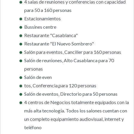
4 salas de reuniones y conferencias con capacidad
para 50 a 160 personas
Estacionamientos
Bussines centre
Restaurante "Casablanca"
Restaurante "El Nuevo Sombrero"
Salón para eventos‚ Canciller para 160 personas
Salón de reuniones‚ Alto Casablanca para 70
personas
Salón de even
tos‚ Conferencia‚para 120 personas
Salón de eventos‚ Directorio para 50 personas
4 centros de Negocios totalmente equipados con la
más alta tecnología. Todos los salones cuentan con
un completo equipamiento audiovisual, internet y
teléfono