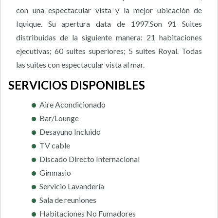
con una espectacular vista y la mejor ubicación de
Iquique. Su apertura data de 1997.Son 91 Suites
distribuidas de la siguiente manera: 21 habitaciones
ejecutivas; 60 suites superiores; 5 suites Royal. Todas
las suites con espectacular vista al mar.
SERVICIOS DISPONIBLES
Aire Acondicionado
Bar/Lounge
Desayuno Incluido
TV cable
Discado Directo Internacional
Gimnasio
Servicio Lavandería
Sala de reuniones
Habitaciones No Fumadores