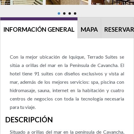
INFORMACIÓN GENERAL
MAPA
RESERVA
Con la mejor ubicación de Iquique, Terrado Suites se
sitúa a orillas del mar en la Península de Cavancha. El
hotel tiene 91 suites con diseños exclusivos y vista al
mar, además de los mejores servicios: spa, piscina con
hidromasaje, sauna, internet en la habitación y cuatro
centros de negocios con toda la tecnología necesaria
para tu viaje.
DESCRIPCIÓN
Situado a orillas del mar en la península de Cavancha,