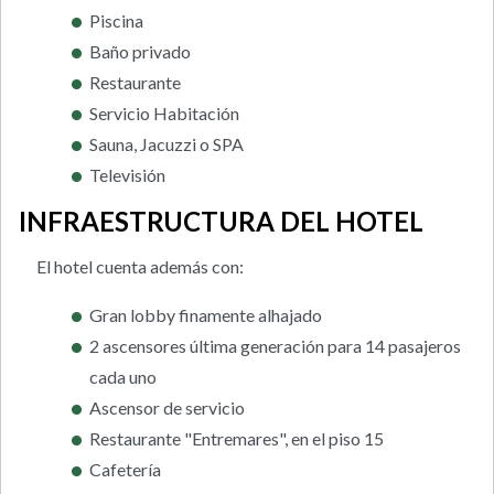
Piscina
Baño privado
Restaurante
Servicio Habitación
Sauna, Jacuzzi o SPA
Televisión
INFRAESTRUCTURA DEL HOTEL
El hotel cuenta además con:
Gran lobby finamente alhajado
2 ascensores última generación para 14 pasajeros
cada uno
Ascensor de servicio
Restaurante "Entremares", en el piso 15
Cafetería