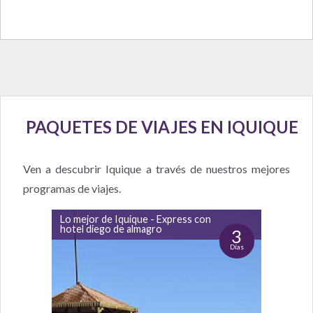
PAQUETES DE VIAJES EN IQUIQUE
Ven a descubrir Iquique a través de nuestros mejores
programas de viajes.
Lo mejor de Iquique - Express con
hotel diego de almagro
3
Días