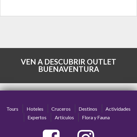
VEN A DESCUBRIR OUTLET
BUENAVENTURA
Tours
Hoteles
Cruceros
Destinos
Actividades
Expertos
Artículos
Flora y Fauna