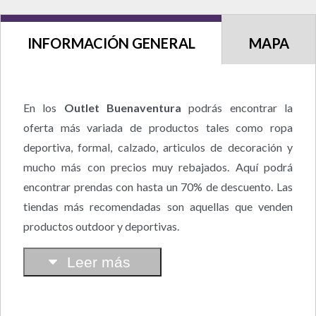
INFORMACIÓN GENERAL
MAPA
En los
Outlet Buenaventura
podrás encontrar la
oferta más variada de productos tales como ropa
deportiva, formal, calzado, articulos de decoración y
mucho más con precios muy rebajados. Aquí podrá
encontrar prendas con hasta un 70% de descuento. Las
tiendas más recomendadas son aquellas que venden
productos outdoor y deportivas.
Leer más