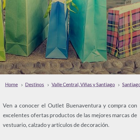
Home
Destinos
Valle Central, Viñas y Santiago
Santiag
Ven a conocer el Outlet Buenaventura y compra con
excelentes ofertas productos de las mejores marcas de
vestuario, calzado y artículos de decoración.