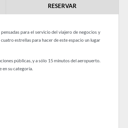
RESERVAR
pensadas para el servicio del viajero de negocios y
uatro estrellas para hacer de este espacio un lugar
uciones públicas, y a sólo 15 minutos del aeropuerto.
e en su categoría.