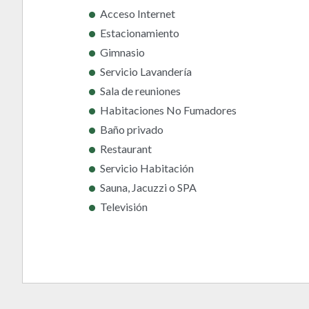
Acceso Internet
Estacionamiento
Gimnasio
Servicio Lavandería
Sala de reuniones
Habitaciones No Fumadores
Baño privado
Restaurant
Servicio Habitación
Sauna, Jacuzzi o SPA
Televisión