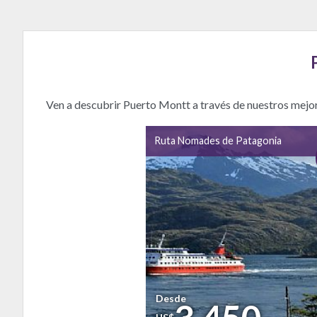
Ven a descubrir Puerto Montt a través de nuestros mejo
Ruta Nomades de Patagonia
Desde