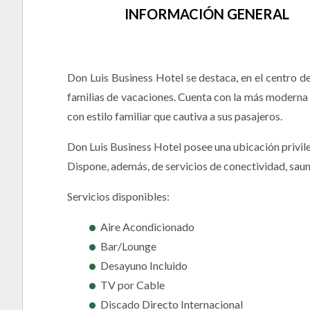
INFORMACIÓN GENERAL
Don Luis Business Hotel se destaca, en el centro d
familias de vacaciones. Cuenta con la más moderna 
con estilo familiar que cautiva a sus pasajeros.
Don Luis Business Hotel posee una ubicación privileg
Dispone, además, de servicios de conectividad, sauna
Servicios disponibles:
Aire Acondicionado
Bar/Lounge
Desayuno Incluido
TV por Cable
Discado Directo Internacional