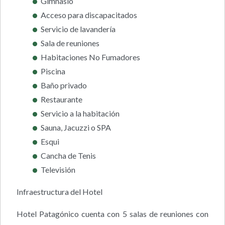
Gimnasio
Acceso para discapacitados
Servicio de lavandería
Sala de reuniones
Habitaciones No Fumadores
Piscina
Baño privado
Restaurante
Servicio a la habitación
Sauna, Jacuzzi o SPA
Esqui
Cancha de Tenis
Televisión
Infraestructura del Hotel
Hotel Patagónico cuenta con 5 salas de reuniones con