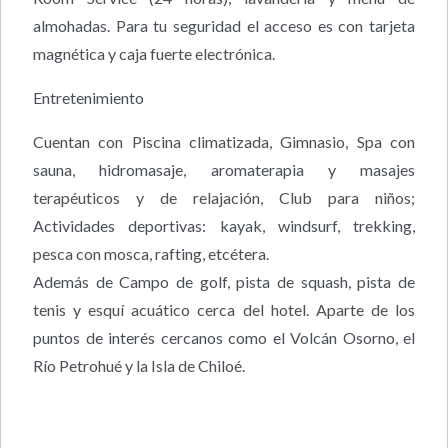
almohadas. Para tu seguridad el acceso es con tarjeta
magnética y caja fuerte electrónica.
Entretenimiento
Cuentan con Piscina climatizada, Gimnasio, Spa con
sauna, hidromasaje, aromaterapia y masajes
terapéuticos y de relajación, Club para niños;
Actividades deportivas: kayak, windsurf, trekking,
pesca con mosca, rafting, etcétera.
Además de Campo de golf, pista de squash, pista de
tenis y esquí acuático cerca del hotel. Aparte de los
puntos de interés cercanos como el Volcán Osorno, el
Río Petrohué y la Isla de Chiloé.