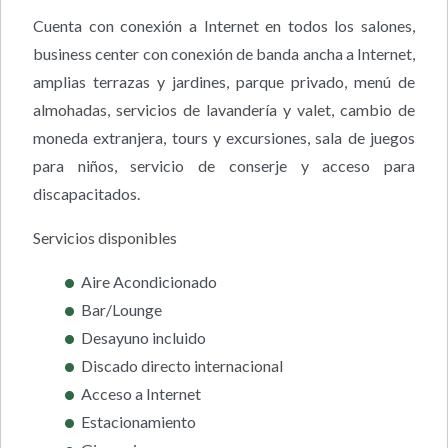
Cuenta con conexión a Internet en todos los salones,
business center con conexión de banda ancha a Internet,
amplias terrazas y jardines, parque privado, menú de
almohadas, servicios de lavandería y valet, cambio de
moneda extranjera, tours y excursiones, sala de juegos
para niños, servicio de conserje y acceso para
discapacitados.
Servicios disponibles
Aire Acondicionado
Bar/Lounge
Desayuno incluido
Discado directo internacional
Acceso a Internet
Estacionamiento