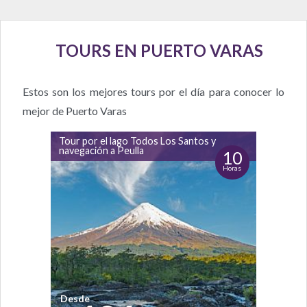
TOURS EN PUERTO VARAS
Estos son los mejores tours por el día para conocer lo
mejor de Puerto Varas
Tour por el lago Todos Los Santos y
navegación a Peulla
10
Horas
Desde