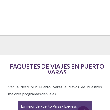
PAQUETES DE VIAJES EN PUERTO
VARAS
Ven a descubrir Puerto Varas a través de nuestros
mejores programas de viajes.
Lo mejor de Puerto Varas - Express