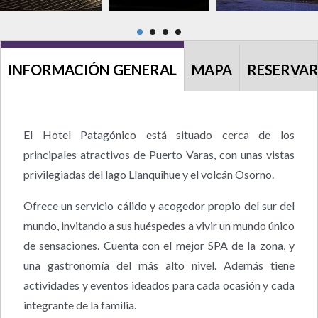
INFORMACIÓN GENERAL
MAPA
RESERVA
El Hotel Patagónico está situado cerca de los
principales atractivos de Puerto Varas, con unas vistas
privilegiadas del lago Llanquihue y el volcán Osorno.
Ofrece un servicio cálido y acogedor propio del sur del
mundo, invitando a sus huéspedes a vivir un mundo único
de sensaciones. Cuenta con el mejor SPA de la zona, y
una gastronomía del más alto nivel. Además tiene
actividades y eventos ideados para cada ocasión y cada
integrante de la familia.