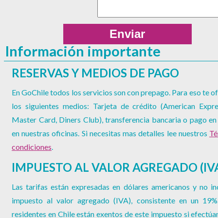
Información importante
RESERVAS Y MEDIOS DE PAGO
En GoChile todos los servicios son con prepago. Para eso te 
los siguientes medios: Tarjeta de crédito (American Expre
Master Card, Diners Club), transferencia bancaria o pago en
en nuestras oficinas. Si necesitas mas detalles lee nuestros
Té
condiciones
.
IMPUESTO AL VALOR AGREGADO (IV
Las tarifas están expresadas en dólares americanos y no in
impuesto al valor agregado (IVA), consistente en un 19%
residentes en Chile están exentos de este impuesto si efectúa