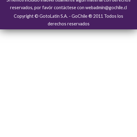
reservados, por favór contáctese con webadmin@gochile.cl
Copyright © GotoLatin S.A. - GoChile ® 2011 Todos los
derechos reservados