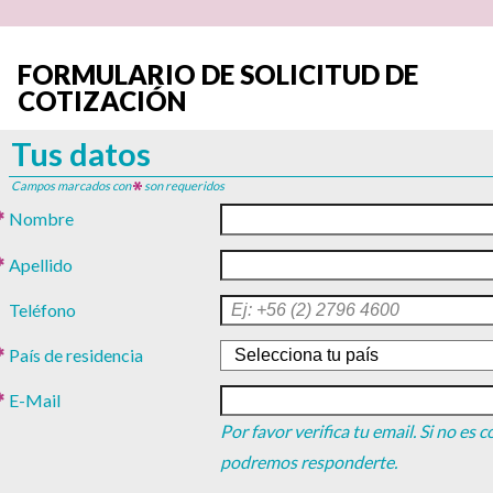
FORMULARIO DE SOLICITUD DE
COTIZACIÓN
Tus datos
Campos marcados con
son requeridos
Nombre
Apellido
Teléfono
País de residencia
E-Mail
Por favor verifica tu email. Si no es 
podremos responderte.