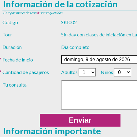
Información de la cotización
Campos marcados con
son requeridos
Código
SKI002
Tour
Ski day con clases de iniciación en L
Duración
Día completo
Fecha de inicio
Cantidad de pasajeros
Adultos
Niños
Tu consulta
Información importante