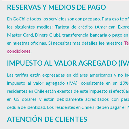
RESERVAS Y MEDIOS DE PAGO
En GoChile todos los servicios son con prepago. Para eso te 
los siguientes medios: Tarjeta de crédito (American Expre
Master Card, Diners Club), transferencia bancaria o pago en
en nuestras oficinas. Si necesitas mas detalles lee nuestros
Té
condiciones
.
IMPUESTO AL VALOR AGREGADO (IV
Las tarifas están expresadas en dólares americanos y no in
impuesto al valor agregado (IVA), consistente en un 19%
residentes en Chile están exentos de este impuesto si efectúa
en US dólares y están debidamente acreditados con pas
cédula de identidad. Los residentes en Chile sí deben pagar el 
ATENCIÓN DE CLIENTES