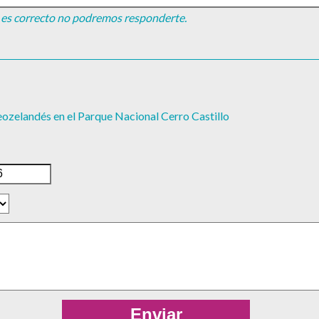
no es correcto no podremos responderte.
zelandés en el Parque Nacional Cerro Castillo