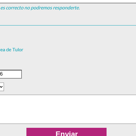
no es correcto no podremos responderte.
dea de Tulor