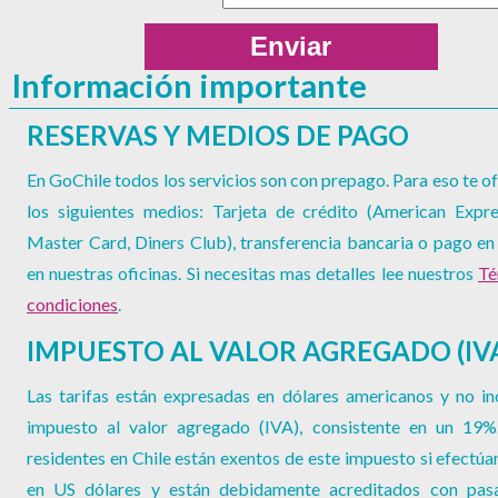
Información importante
RESERVAS Y MEDIOS DE PAGO
En GoChile todos los servicios son con prepago. Para eso te 
los siguientes medios: Tarjeta de crédito (American Expre
Master Card, Diners Club), transferencia bancaria o pago en
en nuestras oficinas. Si necesitas mas detalles lee nuestros
Té
condiciones
.
IMPUESTO AL VALOR AGREGADO (IV
Las tarifas están expresadas en dólares americanos y no in
impuesto al valor agregado (IVA), consistente en un 19%
residentes en Chile están exentos de este impuesto si efectúa
en US dólares y están debidamente acreditados con pas