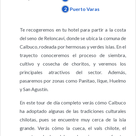
2
Puerto Varas
Te recogeremos en tu hotel para partir a la costa
del seno de Reloncaví, donde se ubica la comuna de
Calbuco, rodeada por hermosas y verdes islas. En el
trayecto conoceremos el proceso de siembra,
cultivo y cosecha de choritos, y veremos los
principales atractivos del sector. Además,
pasaremos por zonas como Panitao, Ilque, Huelmo
y San Agustín.
En este tour de día completo verás cómo Calbuco
ha adoptado algunas de las tradiciones culturales
chilotas, pues se encuentre muy cerca de la isla
grande. Verás cómo la cueca, el vals chilote, el