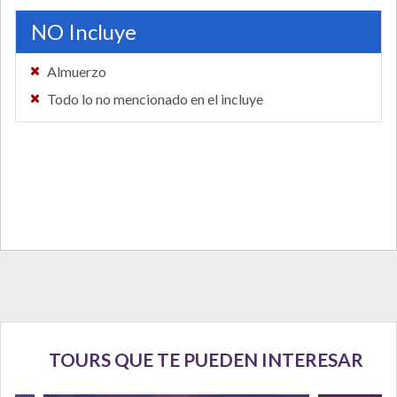
NO Incluye
Almuerzo
Todo lo no mencionado en el incluye
TOURS QUE TE PUEDEN INTERESAR