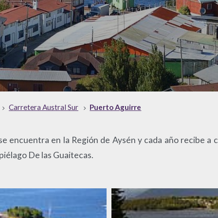
Carretera Austral Sur
Puerto Aguirre
e encuentra en la Región de Aysén y cada año recibe a 
ipiélago De las Guaitecas.