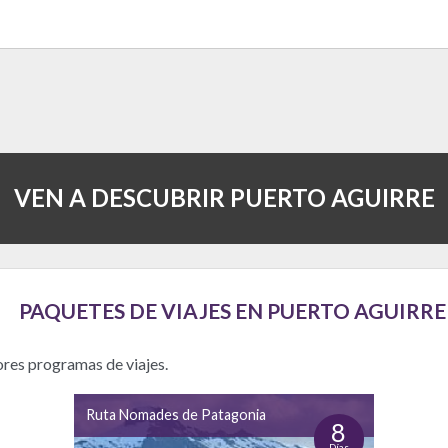
VEN A DESCUBRIR PUERTO AGUIRRE
PAQUETES DE VIAJES EN PUERTO AGUIRRE
ores programas de viajes.
Ruta Nomades de Patagonia
8
Días