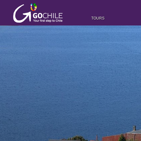
TOURS