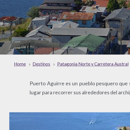
Home
Destinos
Patagonia Norte y Carretera Austral
Puerto Aguirre es un pueblo pesquero que s
lugar para recorrer sus alrededores del arch