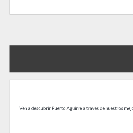
Ven a descubrir Puerto Aguirre a través de nuestros mej