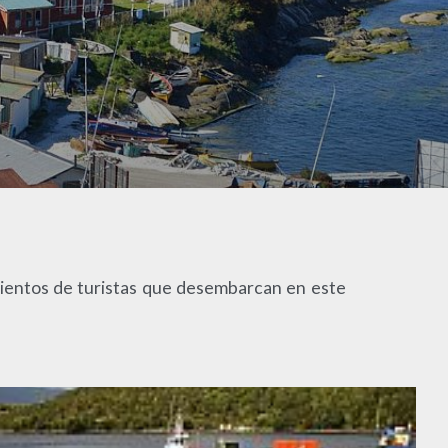
cientos de turistas que desembarcan en este