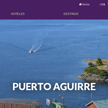
Inicio
US$
HOTELES
DESTINOS
PUERTO AGUIRRE