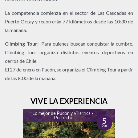
La competencia comienza en el sector de Las Cascadas en
Puerto Octay y recorrerán 77 kilómetros desde las 10:30 de
la mañana.
Climbing Tour:
Para quienes buscan conquistar la cumbre,
Climbing tour organiza distintos eventos deportivos en
cerros de Chile.
El 27 de enero en Pucón, se organiza el Climbing Tour a partir
de las 8:00 de la mañana.
VIVE LA EXPERIENCIA
Lo mejor de Pucón y Villarrica -
Perfecto
5
Días