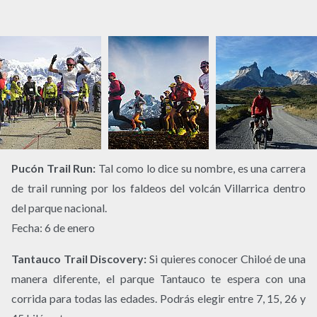
Pucón Trail Run:
Tal como lo dice su nombre, es una carrera
de trail running por los faldeos del volcán Villarrica dentro
del parque nacional.
Fecha: 6 de enero
Tantauco Trail Discovery:
Si quieres conocer Chiloé de una
manera diferente, el parque Tantauco te espera con una
corrida para todas las edades. Podrás elegir entre 7, 15, 26 y