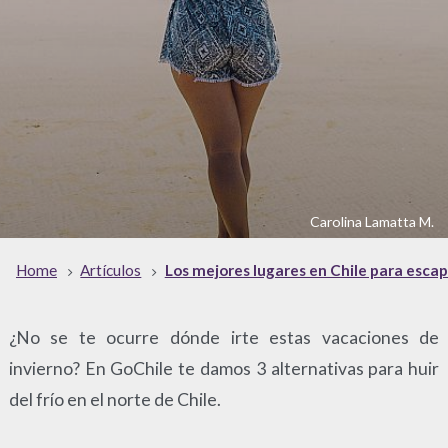
Carolina Lamatta M.
Home
Artículos
Los mejores lugares en Chile para escapa
¿No se te ocurre dónde irte estas vacaciones de
invierno? En GoChile te damos 3 alternativas para huir
del frío en el norte de Chile.