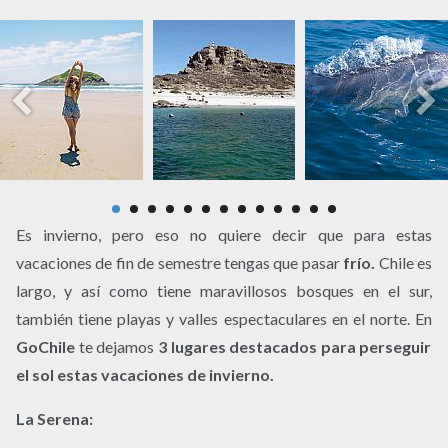
Es invierno, pero eso no quiere decir que para estas
vacaciones de fin de semestre tengas que pasar
frío.
Chile es
largo, y así como tiene maravillosos bosques en el sur,
también tiene playas y valles espectaculares en el norte. En
GoChile
te dejamos
3 lugares destacados para perseguir
el sol estas vacaciones de invierno.
La Serena: