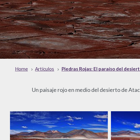
Home
Artículos
Piedras Rojas: El paraíso del desie
Un paisaje rojo en medio del desierto de Atac