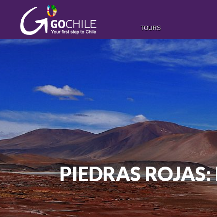
TOURS
PIEDRAS ROJAS: