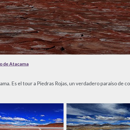
rto de Atacama
ama. Es el tour a Piedras Rojas, un verdadero paraíso de co