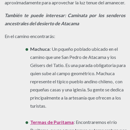
aproximadamente para aprovechar la luz tenue del amanecer.
También te puede interesar: Caminata por los senderos
ancestrales del desierto de Atacama
En el camino encontrarás:
Machuca
: Un pqueño poblado ubicado en el
camino que une San Pedro de Atacama y los
Géisers del Tatio. Es una parada obligatoria para
quien sube al campo geométrico. Machuca
represente el típico pueblo andino chileno, con
pequeñas casas y una iglesia. Su gente se dedica
principalmente a la artesanía que ofrecen a los
turistas.
Termas de Puritama
: Encontraremos el río