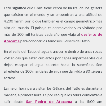
Esto significa que Chile tiene cerca de un 8% de los géisers
que existen en el mundo y se encuentran a una altitud de
4.200 msnm, por lo que también es el campo geométrico más
alto del mundo. El paisaje es conmovedor y es visitado por
más de 100 mil turistas cada año que viaja al
desierto de
Atacama
para conocer los famosos Géisers del Tatio.
En el valle del Tatio, el agua transcurre dentro de unas rocas
volcánicas que están cubiertos por capas impermeables que
dejan escapar el agua caliente hacia la superficie. Son
alrededor de 100 mantiales de agua que dan vida a 80 géisers
activos.
La mejor hora para visitar los Géisers del Tatio es durante la
mañana, a primera hora. Es por eso que los tours comienzan a
salir desde
San Pedro de Atacama
a las 5:00 am