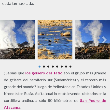
cada temporada.
¿Sabías que
los géisers del Tatio
son el grupo más grande
de géisers del hemiferio sur (Sudamérica) y el tercero más
grande del mundo? luego de Yellostone en Estados Unidos y
Kronotsi en Rusia. Así tal cual lo estás leyendo, ubicados en la
cordillera andina, a sólo 80 kilómetros de
San Pedro de
Atacama
.