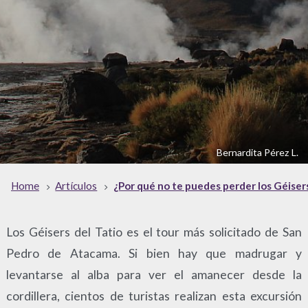
Bernardita Pérez L.
Home
Artículos
¿Por qué no te puedes perder los Géise
Los Géisers del Tatio es el tour más solicitado de San
Pedro de Atacama. Si bien hay que madrugar y
levantarse al alba para ver el amanecer desde la
cordillera, cientos de turistas realizan esta excursión