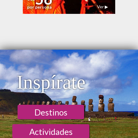
Ver ▶
por persona
Inspírate
Destinos
Actividades