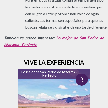
Puritama, cuyas aguas toman su temperatura por
los materiales volcánicos de la zona andina que
dan origen a estos pozones naturales de agua
caliente. Las termas son especiales para quienes
buscan relajarse y disfrutar de una tarde diferente.
También te puede interesar:
Lo mejor de San Pedro de
Atacama - Perfecto
VIVE LA EXPERIENCIA
Lo mejor de San Pedro de Atacama -
Perfecto
5
Días