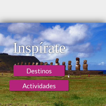
Inspírate
Destinos
Actividades