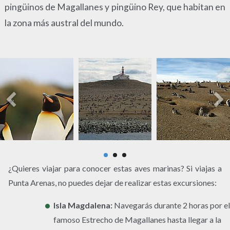
pingüinos de Magallanes y pingüino Rey, que habitan en
la zona más austral del mundo.
¿Quieres viajar para conocer estas aves marinas? Si viajas a
Punta Arenas, no puedes dejar de realizar estas excursiones:
Isla Magdalena:
Navegarás durante 2 horas por el
famoso Estrecho de Magallanes hasta llegar a la