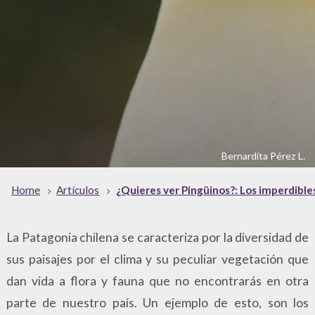
Bernardita Pérez L.
Home
Artículos
¿Quieres ver Pingüinos?: Los imperdible
La Patagonia chilena se caracteriza por la diversidad de
sus paisajes por el clima y su peculiar vegetación que
dan vida a flora y fauna que no encontrarás en otra
parte de nuestro país. Un ejemplo de esto, son los