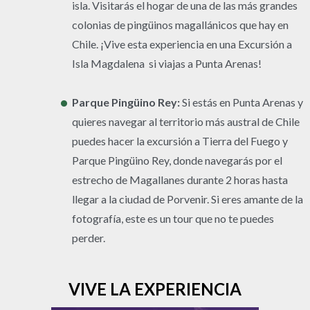
isla. Visitarás el hogar de una de las más grandes
colonias de pingüinos magallánicos que hay en
Chile. ¡Vive esta experiencia en una Excursión a
Isla Magdalena si viajas a Punta Arenas!
Parque Pingüino Rey:
Si estás en Punta Arenas y
quieres navegar al territorio más austral de Chile
puedes hacer la excursión a Tierra del Fuego y
Parque Pingüino Rey, donde navegarás por el
estrecho de Magallanes durante 2 horas hasta
llegar a la ciudad de Porvenir. Si eres amante de la
fotografía, este es un tour que no te puedes
perder.
VIVE LA EXPERIENCIA