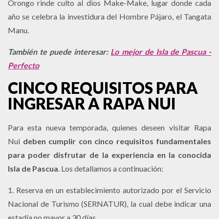
Orongo rinde culto al dios Make-Make, lugar donde cada
año se celebra la investidura del Hombre Pájaro, el Tangata
Manu.
También te puede interesar:
Lo mejor de Isla de Pascua -
Perfecto
CINCO REQUISITOS PARA
INGRESAR A RAPA NUI
Para esta nueva temporada, quienes deseen visitar Rapa
Nui
deben cumplir con cinco requisitos fundamentales
para poder disfrutar de la experiencia en la conocida
Isla de Pascua
. Los detallamos a continuación:
1. Reserva en un establecimiento autorizado por el Servicio
Nacional de Turismo (SERNATUR), la cual debe indicar una
estadía no mayor a 30 días.