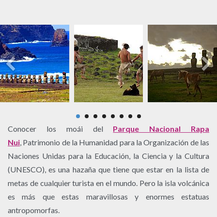
Conocer los moái del
Parque Nacional Rapa
Nui
, Patrimonio de la Humanidad para la Organización de las
Naciones Unidas para la Educación, la Ciencia y la Cultura
(UNESCO), es una hazaña que tiene que estar en la lista de
metas de cualquier turista en el mundo. Pero la isla volcánica
es más que estas maravillosas y enormes estatuas
antropomorfas.