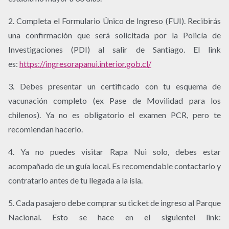
2. Completa el Formulario Único de Ingreso (FUI). Recibirás
una confirmación que será solicitada por la Policía de
Investigaciones (PDI) al salir de Santiago. El link
es:
https://ingresorapanui.interior.gob.cl/
3. Debes presentar un certificado con tu esquema de
vacunación completo (ex Pase de Movilidad para los
chilenos). Ya no es obligatorio el examen PCR, pero te
recomiendan hacerlo.
4. Ya no puedes visitar Rapa Nui solo, debes estar
acompañado de un guía local. Es recomendable contactarlo y
contratarlo antes de tu llegada a la isla.
5. Cada pasajero debe comprar su ticket de ingreso al Parque
Nacional. Esto se hace en el siguientel link: