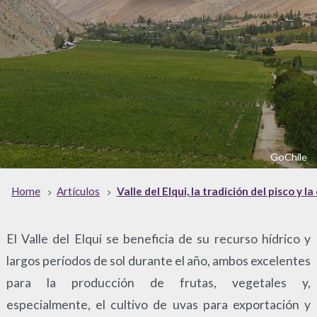
GoChile
Home
Artículos
Valle del Elqui, la tradición del pisco y 
El Valle del Elqui se beneficia de su recurso hídrico y
largos períodos de sol durante el año, ambos excelentes
para la producción de frutas, vegetales y,
especialmente, el cultivo de uvas para exportación y