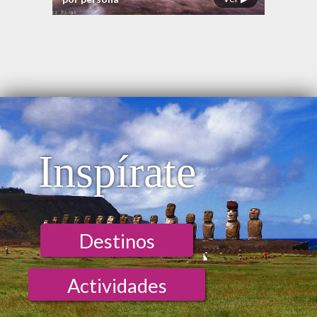
Inspírate
Destinos
Actividades