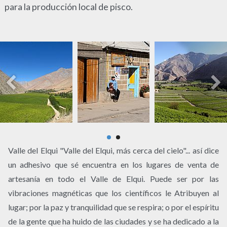
para la producción local de pisco.
Valle del Elqui "Valle del Elqui, más cerca del cielo"... así dice
un adhesivo que sé encuentra en los lugares de venta de
artesanía en todo el Valle de Elqui. Puede ser por las
vibraciones magnéticas que los científicos le Atribuyen al
lugar; por la paz y tranquilidad que se respira; o por el espíritu
de la gente que ha huido de las ciudades y se ha dedicado a la