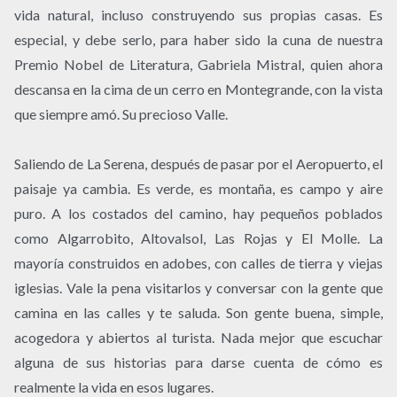
vida natural, incluso construyendo sus propias casas. Es
especial, y debe serlo, para haber sido la cuna de nuestra
Premio Nobel de Literatura, Gabriela Mistral, quien ahora
descansa en la cima de un cerro en Montegrande, con la vista
que siempre amó. Su precioso Valle.
Saliendo de La Serena, después de pasar por el Aeropuerto, el
paisaje ya cambia. Es verde, es montaña, es campo y aire
puro. A los costados del camino, hay pequeños poblados
como Algarrobito, Altovalsol, Las Rojas y El Molle. La
mayoría construidos en adobes, con calles de tierra y viejas
iglesias. Vale la pena visitarlos y conversar con la gente que
camina en las calles y te saluda. Son gente buena, simple,
acogedora y abiertos al turista. Nada mejor que escuchar
alguna de sus historias para darse cuenta de cómo es
realmente la vida en esos lugares.