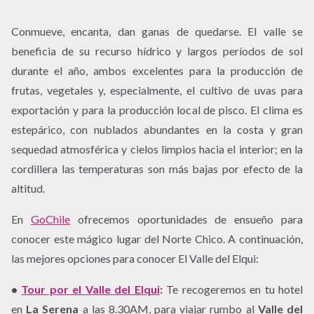
Conmueve, encanta, dan ganas de quedarse. El valle se
beneficia de su recurso hídrico y largos períodos de sol
durante el año, ambos excelentes para la producción de
frutas, vegetales y, especialmente, el cultivo de uvas para
exportación y para la producción local de pisco. El clima es
estepárico, con nublados abundantes en la costa y gran
sequedad atmosférica y cielos limpios hacia el interior; en la
cordillera las temperaturas son más bajas por efecto de la
altitud.
En
GoChile
ofrecemos oportunidades de ensueño para
conocer este mágico lugar del Norte Chico. A continuación,
las mejores opciones para conocer El Valle del Elqui:
•
Tour por el Valle del Elqui
:
Te recogeremos en tu hotel
en
La Serena
a las 8.30AM, para viajar rumbo al
Valle del