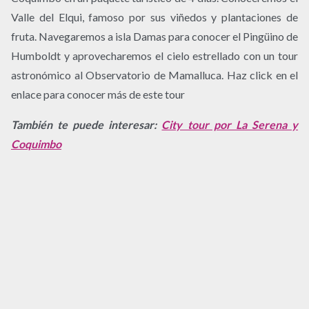
Valle del Elqui, famoso por sus viñedos y plantaciones de
fruta. Navegaremos a isla Damas para conocer el Pingüino de
Humboldt y aprovecharemos el cielo estrellado con un tour
astronómico al Observatorio de Mamalluca. Haz click en el
enlace para conocer más de este tour
También te puede interesar:
City tour por La Serena y
Coquimbo