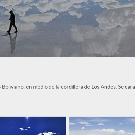
o Boliviano, en medio de la cordillera de Los Andes. Se car