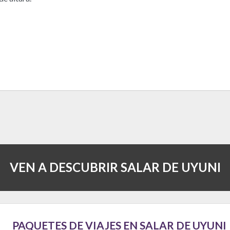
VEN A DESCUBRIR SALAR DE UYUNI
PAQUETES DE VIAJES EN SALAR DE UYUNI