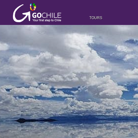
TOURS