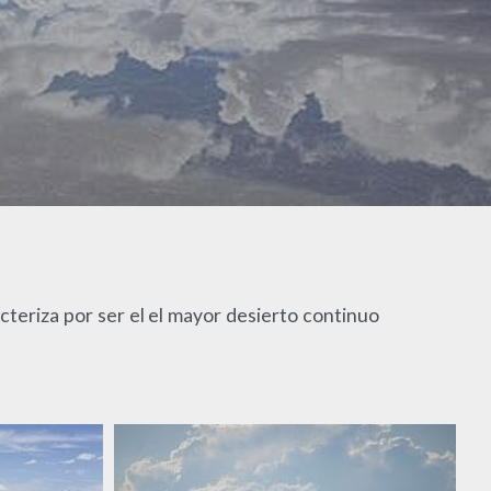
acteriza por ser el el mayor desierto continuo