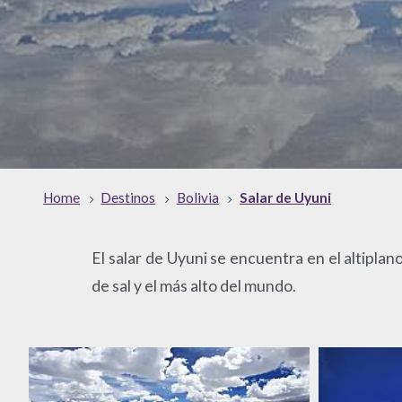
Home
Destinos
Bolivia
Salar de Uyuni
El salar de Uyuni se encuentra en el altiplan
de sal y el más alto del mundo.