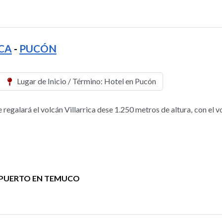
CA
-
PUCÓN
Lugar de Inicio / Término: Hotel en Pucón
regalará el volcán Villarrica dese 1.250 metros de altura, con el v
PUERTO EN TEMUCO