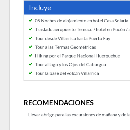
Incluye
05 Noches de alojamiento en hotel Casa Solaria
Traslado aeropuerto Temuco / hotel en Pucón /
Tour desde Villarrica hasta Puerto Fuy
Tour a las Termas Geométricas
Hiking por el Parque Nacional Huerquehue
Tour al lago y los Ojos del Caburgua
Tour la base del volcán Villarrica
RECOMENDACIONES
Llevar abrigo para las excursiones de mañana y de la 