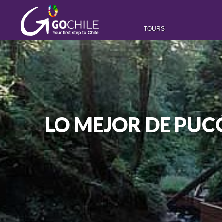
TOURS
LO MEJOR DE PUCÓ