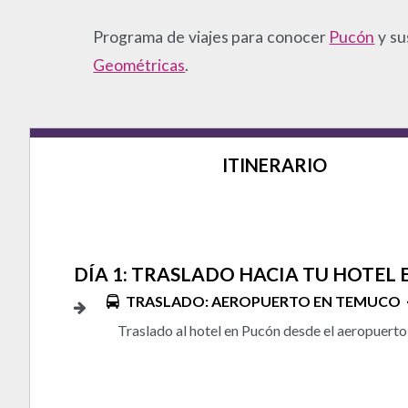
Programa de viajes para conocer
Pucón
y su
Geométricas
.
ITINERARIO
DÍA 1: TRASLADO HACIA TU HOTEL
TRASLADO: AEROPUERTO EN TEMUCO
Traslado al hotel en Pucón desde el aeropuert