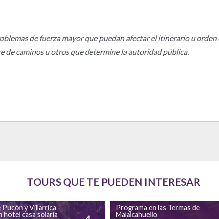
blemas de fuerza mayor que puedan afectar el itinerario u orden 
 de caminos u otros que determine la autoridad pública.
TOURS QUE TE PUEDEN INTERESAR
 Pucón y Villarrica -
Programa en las Termas de
 hotel casa solaria
Malalcahuello