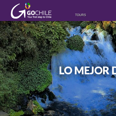
TOURS
LO MEJOR 