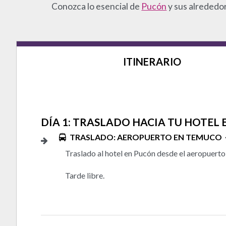
Conozca lo esencial de
Pucón
y sus alrededo
ITINERARIO
DÍA 1: TRASLADO HACIA TU HOTEL
TRASLADO: AEROPUERTO EN TEMUCO
Traslado al hotel en Pucón desde el aeropuert
Tarde libre.