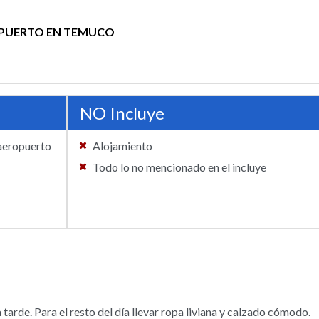
PUERTO EN TEMUCO
NO Incluye
 aeropuerto
Alojamiento
Todo lo no mencionado en el incluye
tarde. Para el resto del día llevar ropa liviana y calzado cómodo.