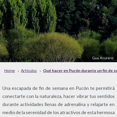
Guy Acurero
Home
Artículos
Qué hacer en Pucón durante un fin de 
Una escapada de fin de semana en Pucón te permitirá
conectarte con la naturaleza, hacer vibrar tus sentidos
durante actividades llenas de adrenalina y relajarte en
medio de la serenidad de los atractivos de esta hermosa