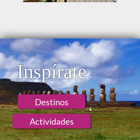
Inspírate
Destinos
Actividades