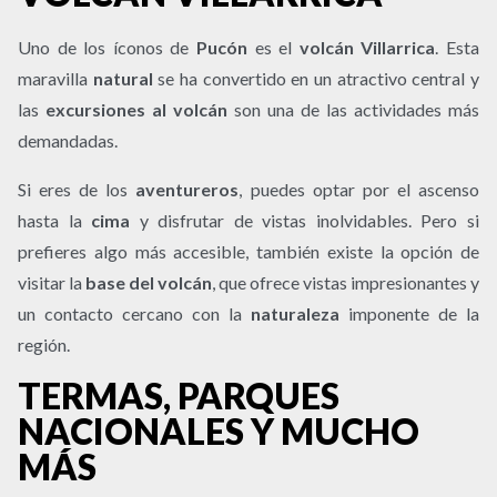
Uno de los íconos de
Pucón
es el
volcán Villarrica
. Esta
maravilla
natural
se ha convertido en un atractivo central y
las
excursiones al volcán
son una de las actividades más
demandadas.
Si eres de los
aventureros
, puedes optar por el ascenso
hasta la
cima
y disfrutar de vistas inolvidables. Pero si
prefieres algo más accesible, también existe la opción de
visitar la
base del volcán
, que ofrece vistas impresionantes y
un contacto cercano con la
naturaleza
imponente de la
región.
TERMAS, PARQUES
NACIONALES Y MUCHO
MÁS