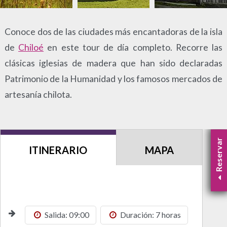
Conoce dos de las ciudades más encantadoras de la isla
de
Chiloé
en este tour de día completo. Recorre las
clásicas iglesias de madera que han sido declaradas
Patrimonio de la Humanidad y los famosos mercados de
artesanía chilota.
Reservar
ITINERARIO
MAPA
Salida: 09:00
Duración: 7 horas