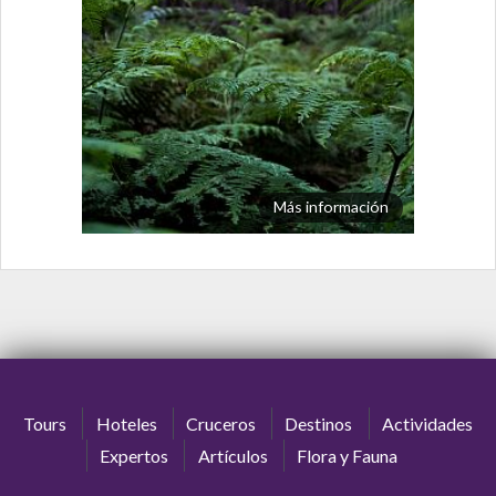
Más información
Tours
Hoteles
Cruceros
Destinos
Actividades
Expertos
Artículos
Flora y Fauna