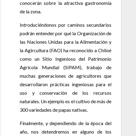
conocerán sobre la atractiva gastronomía
de la zona.
Introduciéndonos por caminos secundarios
podrán entender por qué la Organización de
las Naciones Unidas para la Alimentación y
la Agircultura (FAO) ha reconocido a Chiloé
como un Sitio Ingenioso del Patrimonio
Agrícola Mundial (SIPAM), trabajo de
muchas generaciones de agricultores que
desarrollaron prácticas ingeniosas para el
uso y conservación de los recursos
naturales. Un ejemplo es el cultivo de más de
300 variedades de papas nativas.
Finalmente, y dependiendo de la época del
año, nos detendremos en alguno de los