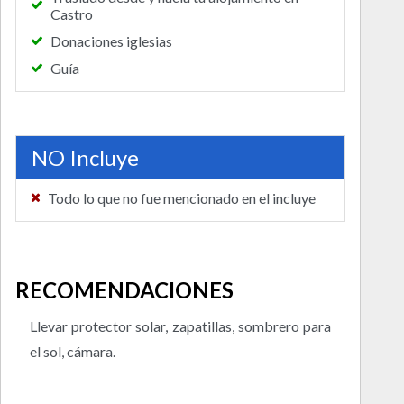
Castro
Donaciones iglesias
Guía
NO Incluye
Todo lo que no fue mencionado en el incluye
RECOMENDACIONES
Llevar protector solar, zapatillas, sombrero para
el sol, cámara.