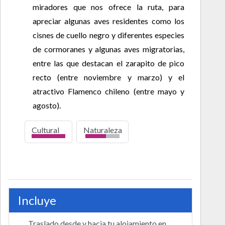
miradores que nos ofrece la ruta, para
apreciar algunas aves residentes como los
cisnes de cuello negro y diferentes especies
de cormoranes y algunas aves migratorias,
entre las que destacan el zarapito de pico
recto (entre noviembre y marzo) y el
atractivo Flamenco chileno (entre mayo y
agosto).
Cultural
Naturaleza
alto
Incluye
Traslado desde y hacia tu alojamiento en