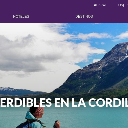
Inicio
US$
HOTELES
DESTINOS
ERDIBLES EN LA CORDI