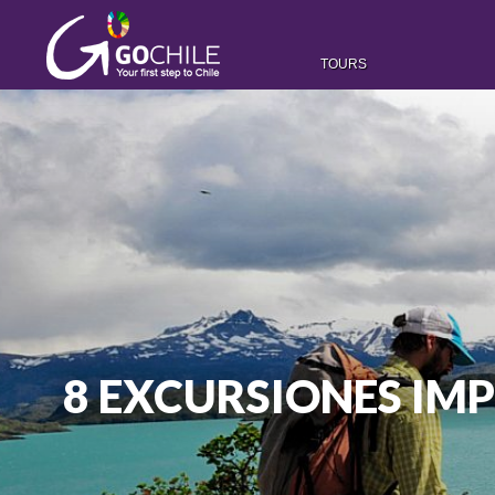
TOURS
8 EXCURSIONES IMP