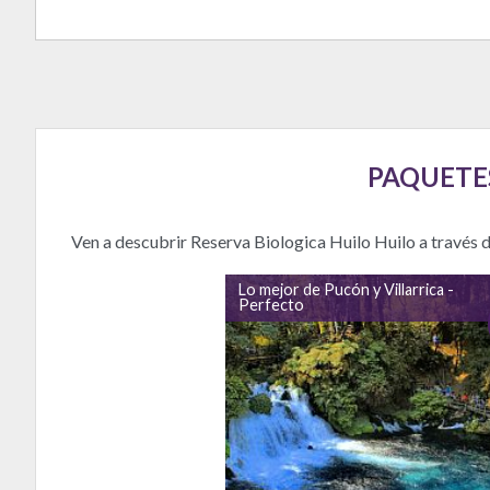
PAQUETES
Ven a descubrir Reserva Biologica Huilo Huilo a través 
Lo mejor de Pucón y Villarrica -
Perfecto