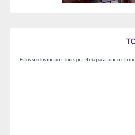
TO
Estos son los mejores tours por el día para conocer lo m