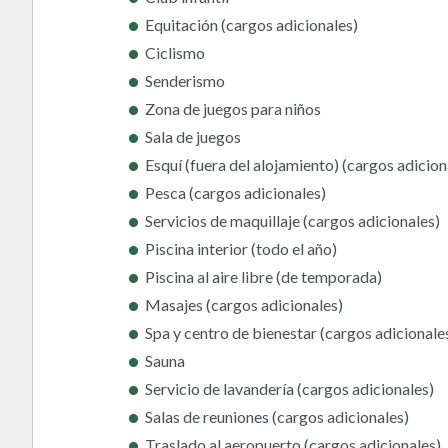
Equitación (cargos adicionales)
Ciclismo
Senderismo
Zona de juegos para niños
Sala de juegos
Esquí (fuera del alojamiento) (cargos adicion
Pesca (cargos adicionales)
Servicios de maquillaje (cargos adicionales)
Piscina interior (todo el año)
Piscina al aire libre (de temporada)
Masajes (cargos adicionales)
Spa y centro de bienestar (cargos adicionale
Sauna
Servicio de lavandería (cargos adicionales)
Salas de reuniones (cargos adicionales)
Traslado al aeropuerto (cargos adicionales)