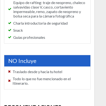
Equipo de rafting: traje de neopreno, chaleco
salvavidas clase V, casco, cortaviento
impermeable, remo, zapato de neopreno y
bolsa seca para la cámara fotográfica
Charla introductoria de seguridad
Snack
Guías profesionales
NO Incluye
Traslado desde y hacia tu hotel
Todo lo que no fue mencionado en el
Itinerario.