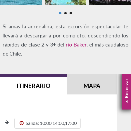
Si amas la adrenalina, esta excursión espectacular te
llevará a descargarla por completo, descendiendo los
rápidos de clase 2 y 3+ del
río Baker
, el más caudaloso
de Chile.
Reservar
ITINERARIO
MAPA
Salida: 10:00,14:00,17:00