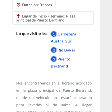
Duración: 3 horas
Lugar de Inicio / Término: Plaza
principal de Puerto Bertrand
Lo que visitarás:
1
Carretera
Austral Sur
2
Río Baker
3
Puerto
Bertrand
Nos encontraremos en el horario acordado
en la plaza principal de Puerto Bertrand,
donde un vehículo nos estará esperando
para llevarlos al río Baker. Al llegar