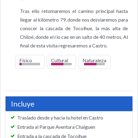
Tras ello retomaremos el camino principal hasta
llegar al kilómetro 79, donde nos desviaremos para
conocer la cascada de Tocoihue, la más alta de
Chiloé, donde el río cae en un salto de 40 metros. Al
final de esta visita regresaremos a Castro.
Físico
Cultural
Naturaleza
bajo
Incluye
Traslado desde y hacia tu hotel en Castro
Entrada al Parque Aventura Chaiguen
Entrada a la cascada de Tocoihue