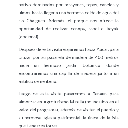
nativo dominados por arrayanes, tepas, canelos y
ulmos, hasta llegar a una hermosa caída de agua del
río Chaiguen. Además, el parque nos ofrece la
oportunidad de realizar canopy, rapel o kayak
(opcional).
Después de esta visita viajaremos hacia Aucar, para
cruzar por su pasarela de madera de 400 metros
hacia un hermoso jardín botánico, donde
encontraremos una capilla de madera junto a un
antihuo cementerio.
Luego de esta visita pasaremos a Tenaun, para
almorzar en Agroturismo Mirella (no incluido en el
valor del programa), además de visitar el pueblo y
su hermosa iglesia patrimonial, la única de la isla
que tiene tres torres.