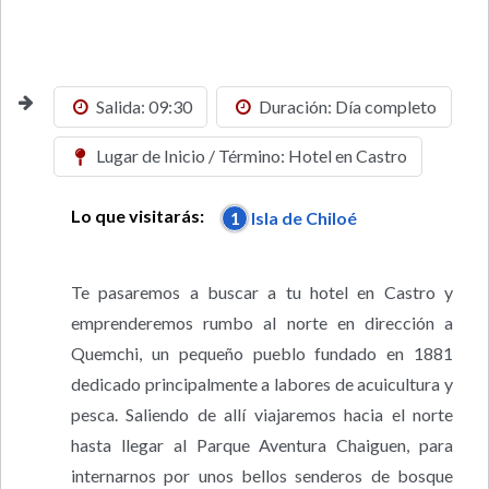
Salida: 09:30
Duración: Día completo
Lugar de Inicio / Término: Hotel en Castro
Lo que visitarás:
1
Isla de Chiloé
Te pasaremos a buscar a tu hotel en Castro y
emprenderemos rumbo al norte en dirección a
Quemchi, un pequeño pueblo fundado en 1881
dedicado principalmente a labores de acuicultura y
pesca. Saliendo de allí viajaremos hacia el norte
hasta llegar al Parque Aventura Chaiguen, para
internarnos por unos bellos senderos de bosque