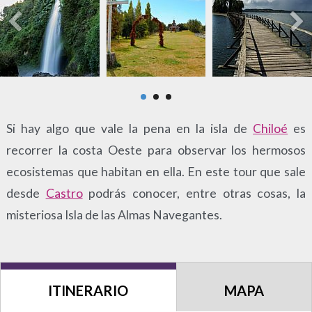
Si hay algo que vale la pena en la isla de
Chiloé
es
recorrer la costa Oeste para observar los hermosos
ecosistemas que habitan en ella. En este tour que sale
desde
Castro
podrás conocer, entre otras cosas, la
misteriosa Isla de las Almas Navegantes.
ITINERARIO
MAPA