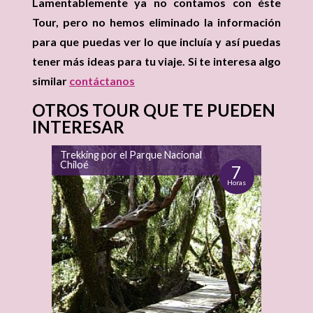
Lamentablemente ya no contamos con éste
Tour, pero no hemos eliminado la información
para que puedas ver lo que incluía y así puedas
tener más ideas para tu viaje. Si te interesa algo
similar
contáctanos
OTROS TOUR QUE TE PUEDEN
INTERESAR
Trekking por el Parque Nacional
Chiloé
7
Horas